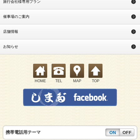
旅行会社様専用プラン
催事場のご案内
店舗情報
お知らせ
HOME
TEL
MAP
TOP
携帯電話用テーマ
ON
OFF