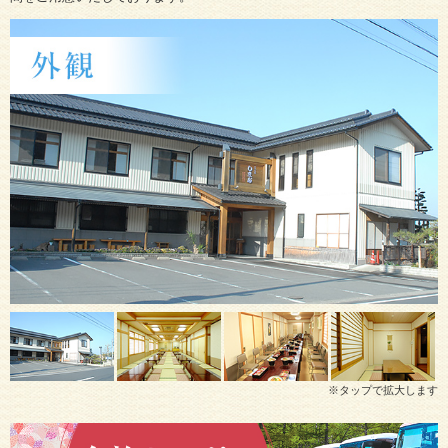
※タップで拡大します