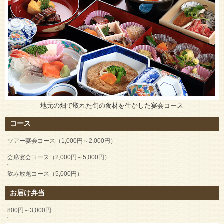
地元の畑で取れた旬の食材を生かした宴会コース
コース
ツアー宴会コース（1,000円～2,000円）
会席宴会コース（2,000円～5,000円）
飲み放題コース（5,000円）
お届け弁当
800円～3,000円