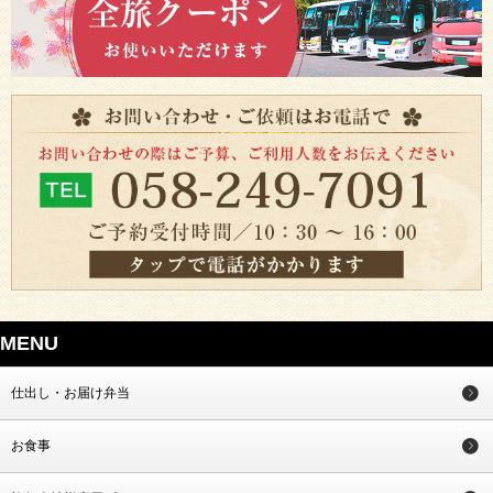
MENU
仕出し・お届け弁当
お食事