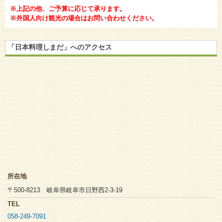
※上記の他、ご予算に応じて承ります。
※外国人向け観光の場合はお問い合わせください。
「日本料理しまだ」へのアクセス
所在地
〒500-8213 岐阜県岐阜市日野西2-3-19
TEL
058-249-7091