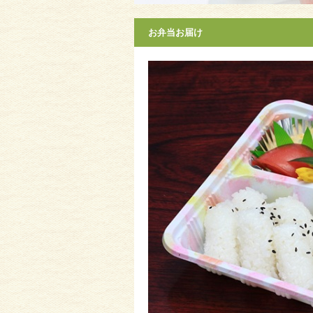
お弁当お届け